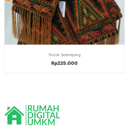
Pucok Selempang
Rp225.000