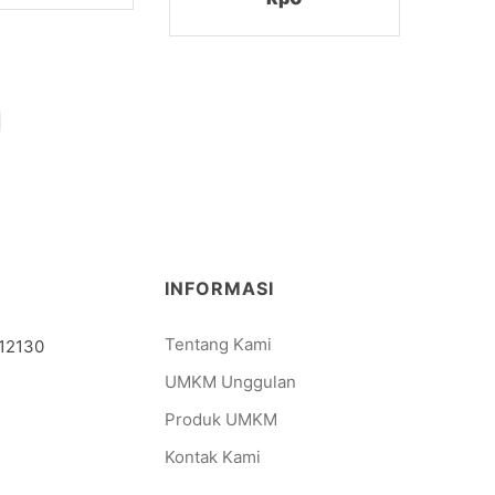
INFORMASI
Tentang Kami
 12130
UMKM Unggulan
Produk UMKM
Kontak Kami